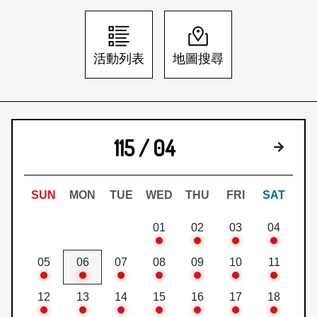
日本語
登入/註冊
訂閱文化快遞
活動列表
地圖搜尋
聯絡我們
115 / 04
下個月
SUN
MON
TUE
WED
THU
FRI
SAT
01
02
03
04
05
06
07
08
09
10
11
12
13
14
15
16
17
18