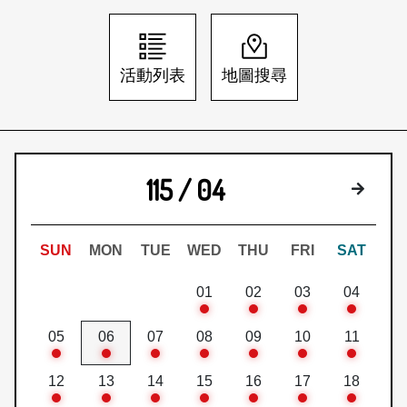
日本語
登入/註冊
訂閱文化快遞
活動列表
地圖搜尋
聯絡我們
115 / 04
下個月
SUN
MON
TUE
WED
THU
FRI
SAT
01
02
03
04
05
06
07
08
09
10
11
12
13
14
15
16
17
18