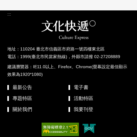
:::
地址：110204 臺北市信義區市府路一號四樓東北區
電話：1999(臺北市民當家熱線)，外縣市請撥 02-27208889
建議瀏覽器：IE11.0以上、Firefox、Chrome(螢幕設定最佳顯示
效果為1920*1080)
最新公告
電子書
專題特區
活動特區
關於我們
我要刊登