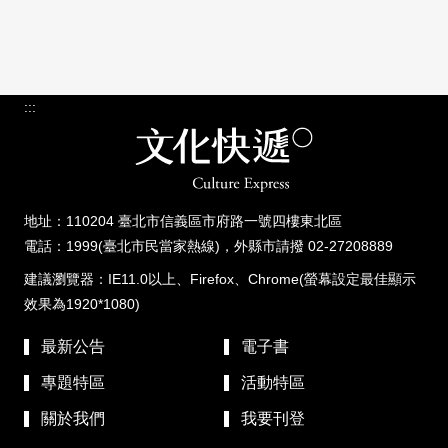
:::
地址：110204 臺北市信義區市府路一號四樓東北區
電話：1999(臺北市民當家熱線)，外縣市請撥 02-27208889
建議瀏覽器：IE11.0以上、Firefox、Chrome(螢幕設定最佳顯示
效果為1920*1080)
最新公告
電子書
專題特區
活動特區
關於我們
我要刊登