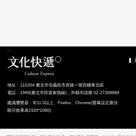
:::
地址：110204 臺北市信義區市府路一號四樓東北區
電話：1999(臺北市民當家熱線)，外縣市請撥 02-27208889
建議瀏覽器：IE11.0以上、Firefox、Chrome(螢幕設定最佳
顯示效果為1920*1080)