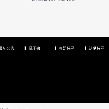
最新公告
電子書
專題特區
活動特區