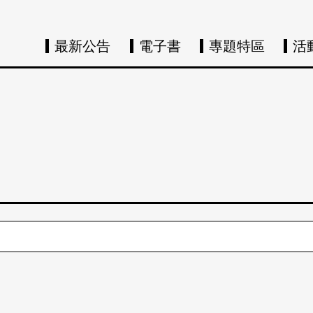
最新公告
電子書
專題特區
活