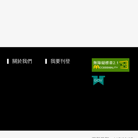
關於我們
我要刊登