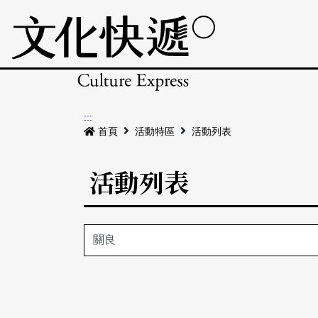
:::
首頁
活動特區
活動列表
活動列表