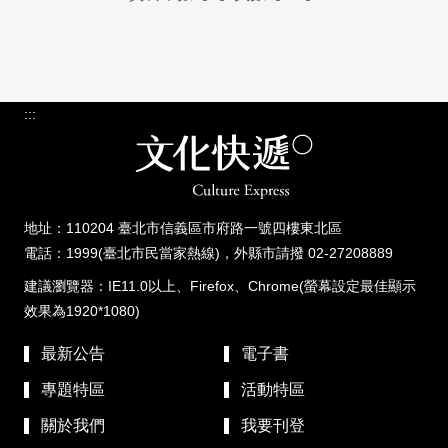
:::
地址：110204 臺北市信義區市府路一號四樓東北區
電話：1999(臺北市民當家熱線)，外縣市請撥 02-27208889
建議瀏覽器：IE11.0以上、Firefox、Chrome(螢幕設定最佳顯示
效果為1920*1080)
最新公告
電子書
專題特區
活動特區
關於我們
我要刊登