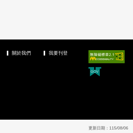
關於我們
我要刊登
更新日期：115/08/06