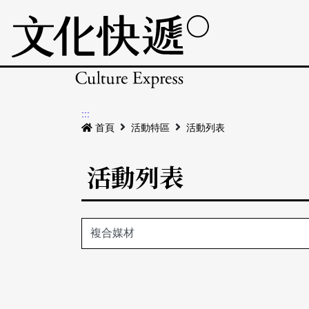
:::
首頁
活動特區
活動列表
活動列表