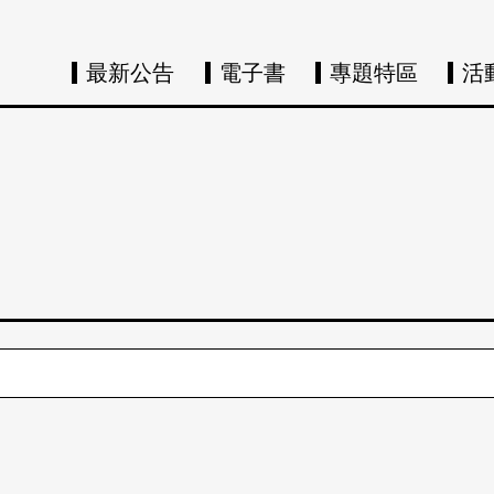
最新公告
電子書
專題特區
活