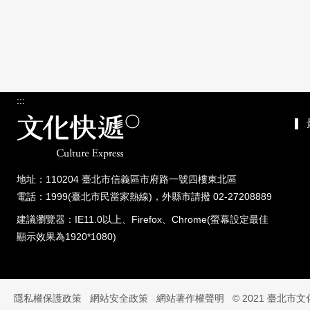
:::
地址：110204 臺北市信義區市府路一號四樓東北區
電話：1999(臺北市民當家熱線)，外縣市請撥 02-27208889
建議瀏覽器：IE11.0以上、Firefox、Chrome(螢幕設定最佳
顯示效果為1920*1080)
隱私權保護政策
網站安全政策
網站著作權聲明
© 2021 臺北市文化快遞