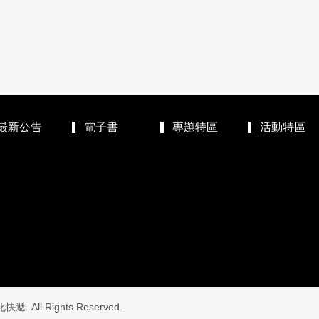
最新公告
電子書
專題特區
活動特區
. All Rights Reserved.