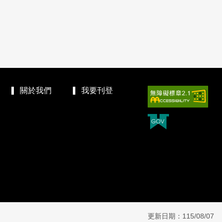
關於我們
我要刊登
更新日期：115/08/07