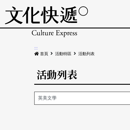
:::
首頁
活動特區
活動列表
活動列表