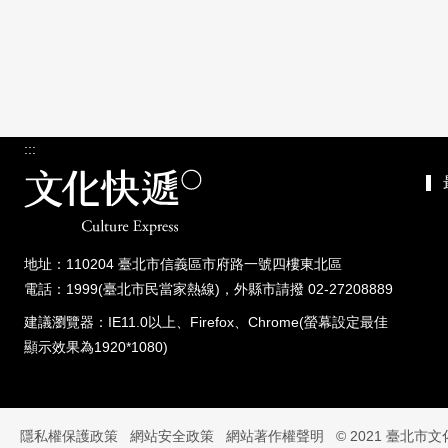
:::
地址：110204 臺北市信義區市府路一號四樓東北區
電話：1999(臺北市民當家熱線)，外縣市請撥 02-27208889
建議瀏覽器：IE11.0以上、Firefox、Chrome(螢幕設定最佳
顯示效果為1920*1080)
隱私權保護政策
網站安全政策
網站著作權聲明
© 2021 臺北市文化快遞