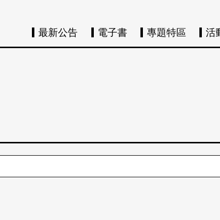
最新公告
電子書
專題特區
活