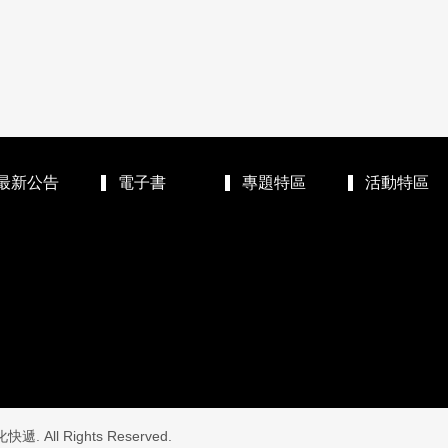
最新公告
電子書
專題特區
活動特區
. All Rights Reserved.