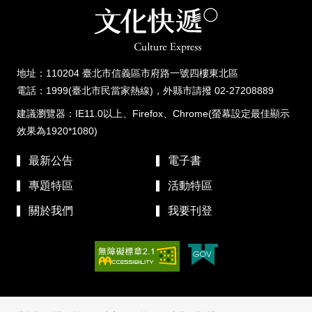
地址：110204 臺北市信義區市府路一號四樓東北區
電話：1999(臺北市民當家熱線)，外縣市請撥 02-27208889
建議瀏覽器：IE11.0以上、Firefox、Chrome(螢幕設定最佳顯示
效果為1920*1080)
最新公告
電子書
專題特區
活動特區
關於我們
我要刊登