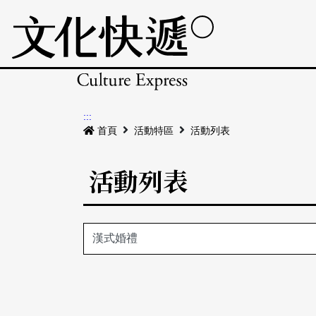
:::
首頁
活動特區
活動列表
活動列表