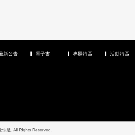
最新公告
電子書
專題特區
活動特區
. All Rights Reserved.