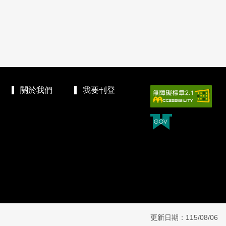
關於我們
我要刊登
更新日期：115/08/06