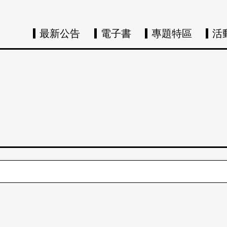
最新公告
電子書
專題特區
活