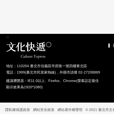
:::
地址：110204 臺北市信義區市府路一號四樓東北區
電話：1999(臺北市民當家熱線)，外縣市請撥 02-27208889
建議瀏覽器：IE11.0以上、Firefox、Chrome(螢幕設定最佳
顯示效果為1920*1080)
隱私權保護政策
網站安全政策
網站著作權聲明
© 2021 臺北市文化快遞