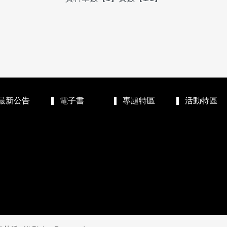
最新公告
電子書
專題特區
活動特區