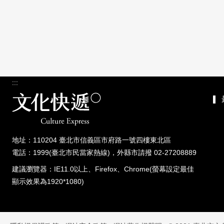
:::
地址：110204 臺北市信義區市府路一號四樓東北區
電話：1999(臺北市民當家熱線)，外縣市請撥 02-27208889
建議瀏覽器：IE11.0以上、Firefox、Chrome(螢幕設定最佳
顯示效果為1920*1080)