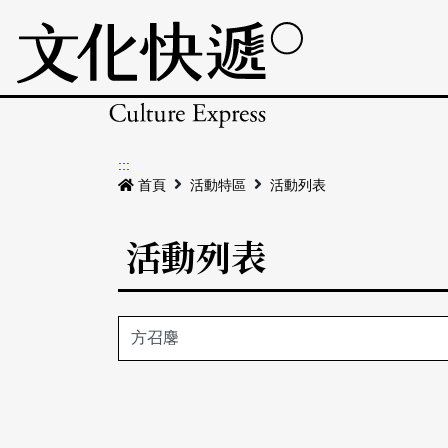
:::
首頁
活動特區
活動列表
活動列表