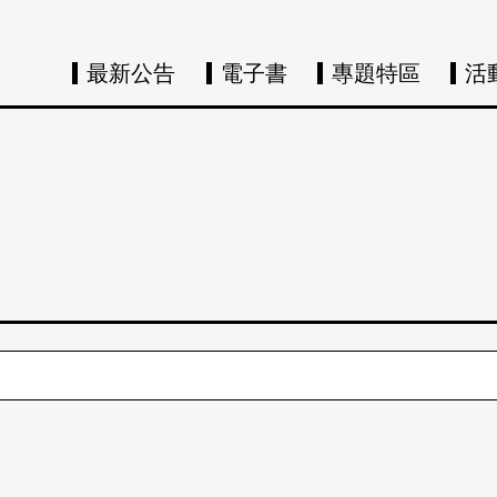
最新公告
電子書
專題特區
活