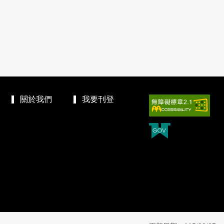
關於我們
我要刊登