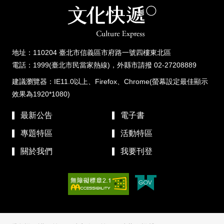
地址：110204 臺北市信義區市府路一號四樓東北區
電話：1999(臺北市民當家熱線)，外縣市請撥 02-27208889
建議瀏覽器：IE11.0以上、Firefox、Chrome(螢幕設定最佳顯示
效果為1920*1080)
最新公告
電子書
專題特區
活動特區
關於我們
我要刊登