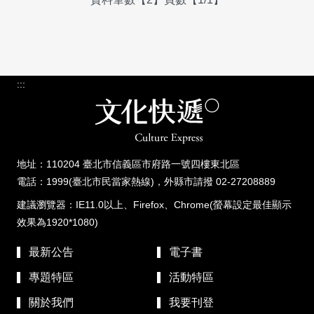
:::
地址：110204 臺北市信義區市府路一號四樓東北區
電話：1999(臺北市民當家熱線)，外縣市請撥 02-27208889
建議瀏覽器：IE11.0以上、Firefox、Chrome(螢幕設定最佳顯示
效果為1920*1080)
最新公告
電子書
專題特區
活動特區
關於我們
我要刊登