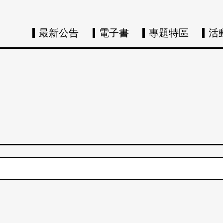
最新公告
電子書
專題特區
活