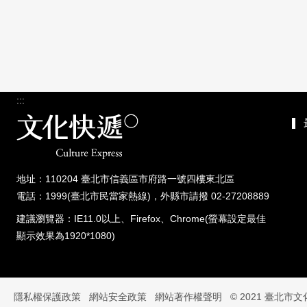
:::
地址：110204 臺北市信義區市府路一號四樓東北區
電話：1999(臺北市民當家熱線)，外縣市請撥 02-27208889
建議瀏覽器：IE11.0以上、Firefox、Chrome(螢幕設定最佳
顯示效果為1920*1080)
隱私權保護政策
網站安全政策
網站著作權聲明
© 2021 臺北市文化快遞