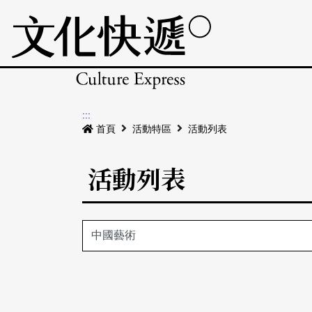
:::
首頁
活動特區
活動列表
活動列表