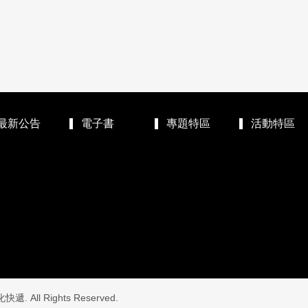
最新公告
電子書
專題特區
活動特區
. All Rights Reserved.