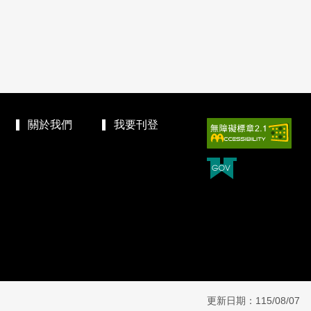
關於我們
我要刊登
更新日期：115/08/07