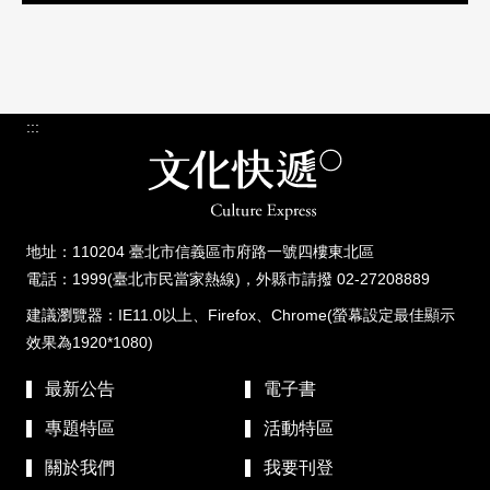
:::
地址：110204 臺北市信義區市府路一號四樓東北區
電話：1999(臺北市民當家熱線)，外縣市請撥 02-27208889
建議瀏覽器：IE11.0以上、Firefox、Chrome(螢幕設定最佳顯示
效果為1920*1080)
最新公告
電子書
專題特區
活動特區
關於我們
我要刊登