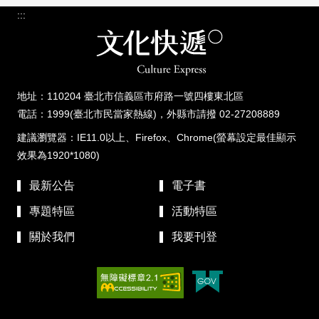
:::
地址：110204 臺北市信義區市府路一號四樓東北區
電話：1999(臺北市民當家熱線)，外縣市請撥 02-27208889
建議瀏覽器：IE11.0以上、Firefox、Chrome(螢幕設定最佳顯示
效果為1920*1080)
最新公告
電子書
專題特區
活動特區
關於我們
我要刊登