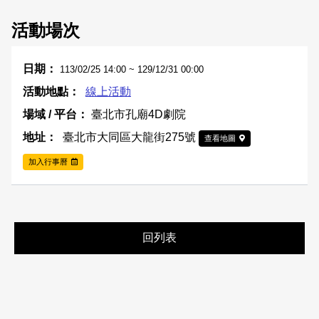
活動場次
113/02/25 14:00 ~ 129/12/31 00:00
線上活動
臺北市孔廟4D劇院
臺北市大同區大龍街275號
查看地圖
加入行事曆
回列表