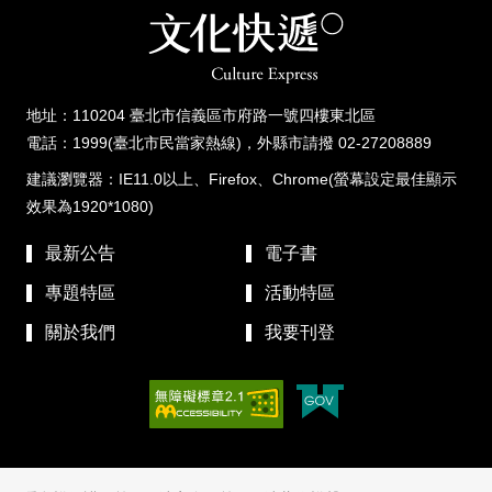
地址：110204 臺北市信義區市府路一號四樓東北區
電話：1999(臺北市民當家熱線)，外縣市請撥 02-27208889
建議瀏覽器：IE11.0以上、Firefox、Chrome(螢幕設定最佳顯示
效果為1920*1080)
最新公告
電子書
專題特區
活動特區
關於我們
我要刊登