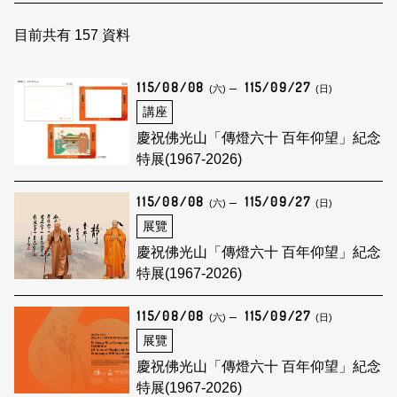
日本語
登入/註冊
訂閱文化快遞
目前共有
157
資料
聯絡我們
115/08/08
115/09/27
(六)
(日)
講座
慶祝佛光山「傳燈六十 百年仰望」紀念
特展(1967-2026)
115/08/08
115/09/27
(六)
(日)
展覽
慶祝佛光山「傳燈六十 百年仰望」紀念
特展(1967-2026)
115/08/08
115/09/27
(六)
(日)
展覽
慶祝佛光山「傳燈六十 百年仰望」紀念
特展(1967-2026)