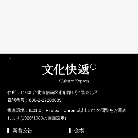
:::
住所：11008台北市信義区市府路1号4階東北区
電話番号：886-2-27208889
推進環境：IE11.0、Firefox、Chrome以上のでの閲覧をお薦め
します(1920*1080の画面設定)
新着公告
会場