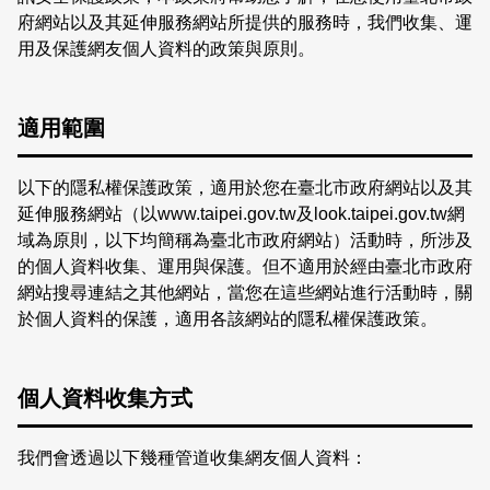
府網站以及其延伸服務網站所提供的服務時，我們收集、運
用及保護網友個人資料的政策與原則。
適用範圍
以下的隱私權保護政策，適用於您在臺北市政府網站以及其
延伸服務網站（以www.taipei.gov.tw及look.taipei.gov.tw網
域為原則，以下均簡稱為臺北市政府網站）活動時，所涉及
的個人資料收集、運用與保護。但不適用於經由臺北市政府
網站搜尋連結之其他網站，當您在這些網站進行活動時，關
於個人資料的保護，適用各該網站的隱私權保護政策。
個人資料收集方式
我們會透過以下幾種管道收集網友個人資料：