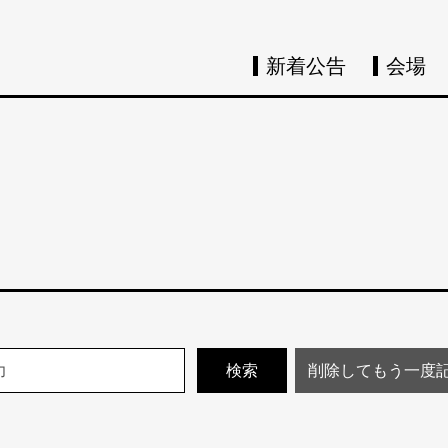
新着公告
会場