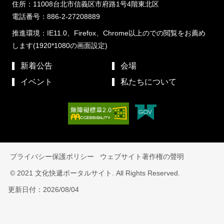
住所：11008台北市信義区市府路1号4階東北区
電話番号：886-2-27208889
推進環境：IE11.0、Firefox、Chrome以上のでの閲覧をお薦め
します(1920*1080の画面設定)
新着公告
会場
イベント
私たちについて
プライバシー保護ポリシー
ウェブサイト著作権の聲明
© 2021 文化快遞ポータルサイト. All Rights Reserved.
更新日付：2026/08/04