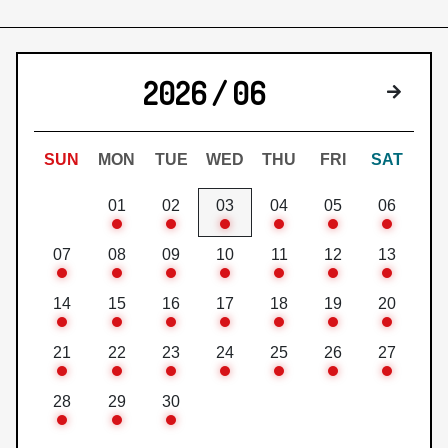
2026 / 06
来月
SUN
MON
TUE
WED
THU
FRI
SAT
01
02
03
04
05
06
07
08
09
10
11
12
13
14
15
16
17
18
19
20
21
22
23
24
25
26
27
28
29
30