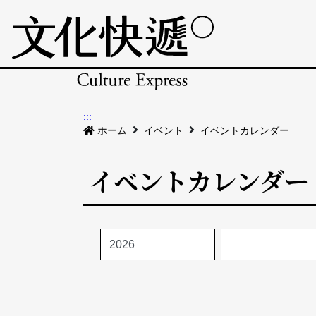
:::
ホーム
イベント
イベントカレンダー
イベントカレンダー