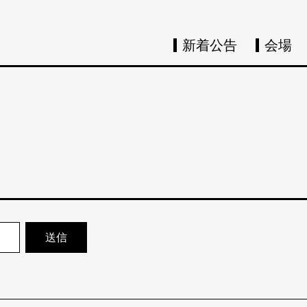
新着公告
会場