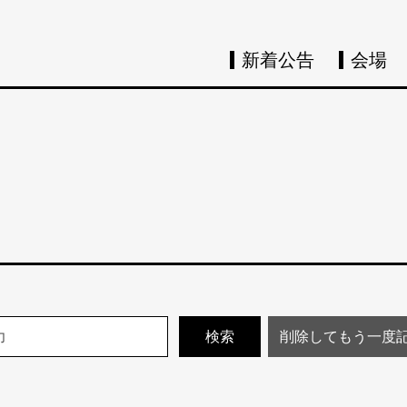
新着公告
会場