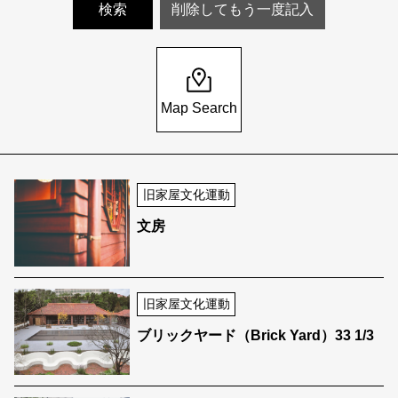
Map Search
旧家屋文化運動
文房
旧家屋文化運動
ブリックヤード（Brick Yard）33 1/3