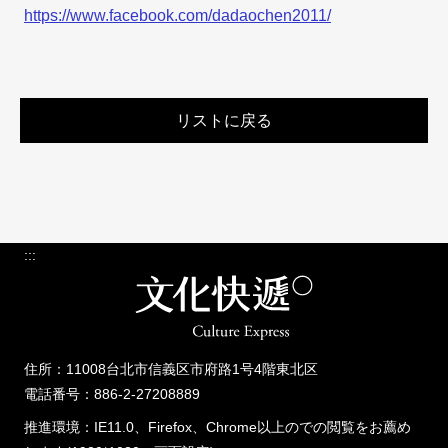
https://www.facebook.com/dadaochen2011/
リストに戻る
:::
住所：11008台北市信義区市府路1号4階東北区
電話番号：886-2-27208889
推進環境：IE11.0、Firefox、Chrome以上のでの閲覧をお薦め