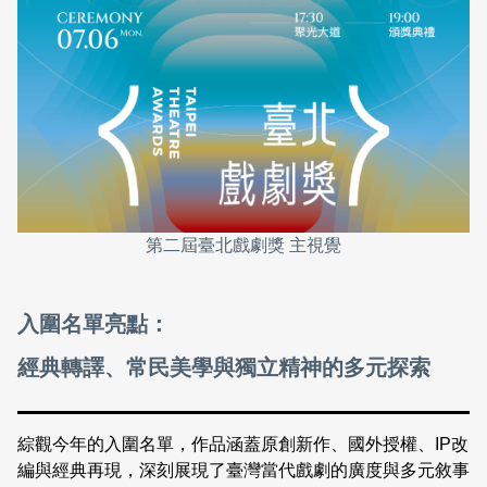
第二屆臺北戲劇獎 主視覺
入圍名單亮點：
經典轉譯、常民美學與獨立精神的多元探索
綜觀今年的入圍名單，作品涵蓋原創新作、國外授權、IP改
編與經典再現，深刻展現了臺灣當代戲劇的廣度與多元敘事