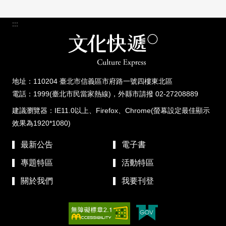
:::
地址：110204 臺北市信義區市府路一號四樓東北區
電話：1999(臺北市民當家熱線)，外縣市請撥 02-27208889
建議瀏覽器：IE11.0以上、Firefox、Chrome(螢幕設定最佳顯示
效果為1920*1080)
最新公告
電子書
專題特區
活動特區
關於我們
我要刊登