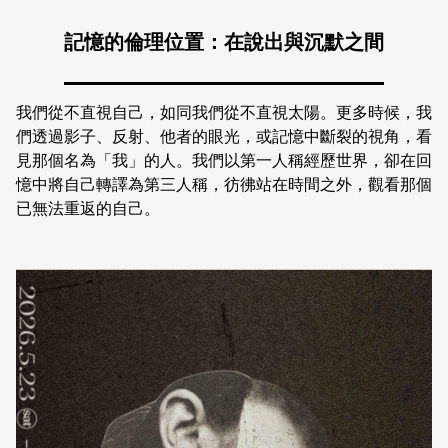
日本語
登入/註冊
訂閱文化快遞
記憶的倫理位置：在說出與沉默之間
聯絡我們
我們從不直視自己，如同我們從不直視太陽。更多時候，我
們透過影子、反射、他者的眼光，或記憶中斷裂的視角，看
見那個名為「我」的人。我們以第一人稱經歷世界，卻在回
憶中將自己轉譯為第三人稱，彷彿站在時間之外，觀看那個
已無法重返的自己。