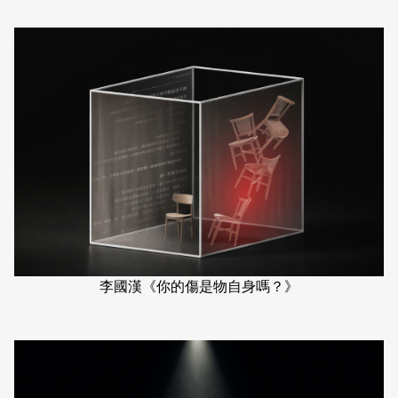
李國漢《你的傷是物自身嗎？》