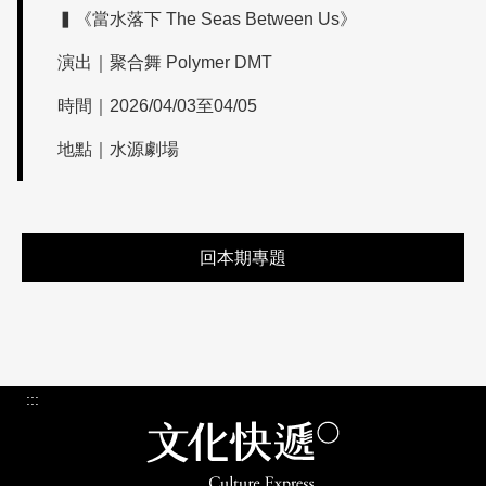
▍《當水落下 The Seas Between Us》
演出｜聚合舞 Polymer DMT
時間｜2026/04/03至04/05
地點｜水源劇場
回本期專題
:::