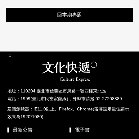
回本期專題
:::
地址：110204 臺北市信義區市府路一號四樓東北區
電話：1999(臺北市民當家熱線)，外縣市請撥 02-27208889
建議瀏覽器：IE11.0以上、Firefox、Chrome(螢幕設定最佳顯示
效果為1920*1080)
最新公告
電子書