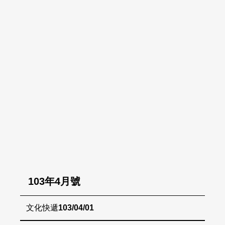
103年4月號
文化快遞
103/04/01