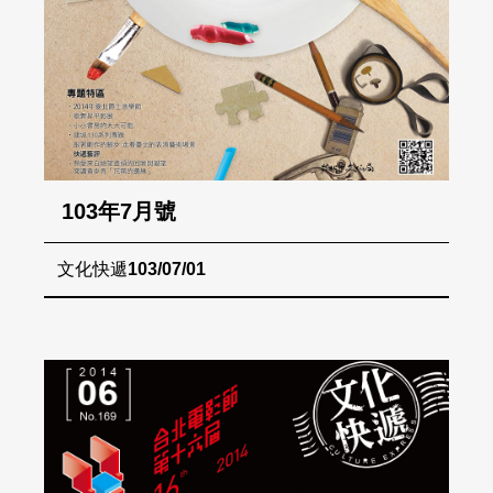
103年7月號
文化快遞
103/07/01