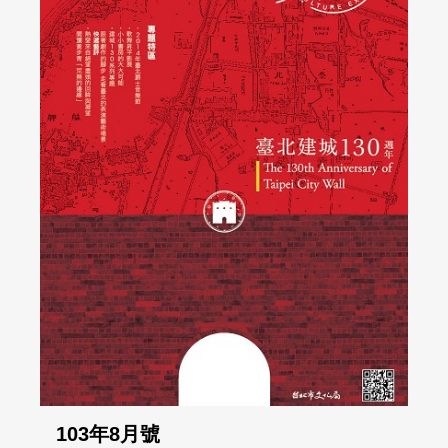
103年8月號