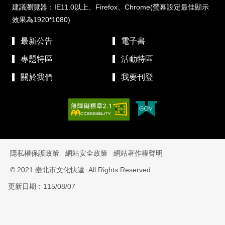
建議瀏覽器：IE11.0以上、Firefox、Chrome(螢幕設定最佳顯示
效果為1920*1080)
最新公告
電子書
專題特區
活動特區
關於我們
我要刊登
隱私權保護政策
網站安全政策
網站著作權聲明
© 2021 臺北市文化快遞. All Rights Reserved.
更新日期：115/08/07