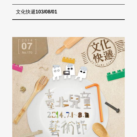
文化快遞
103/08/01