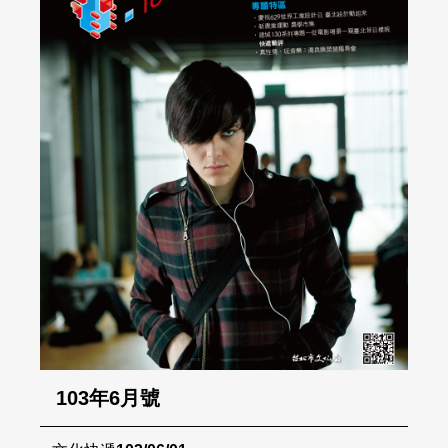
103年6月號