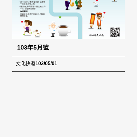
103年5月號
文化快遞
103/05/01