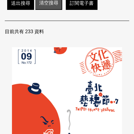
訂閱電子書
日本語
登入/註冊
訂閱文化快遞
聯絡我們
目前共有
233
資料