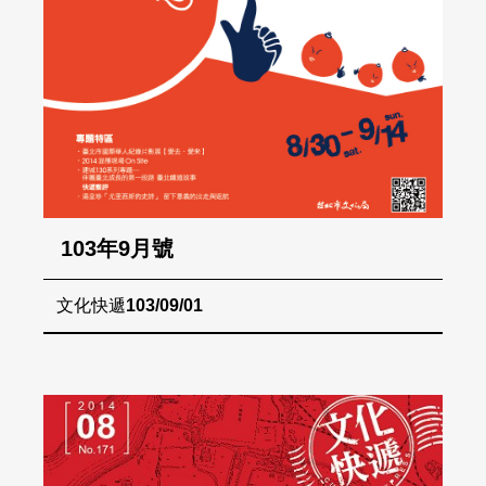
103年9月號
文化快遞
103/09/01