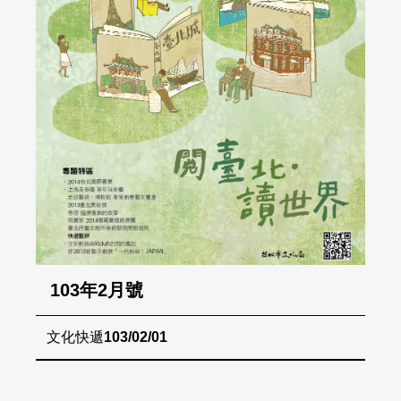
103年2月號
文化快遞
103/02/01