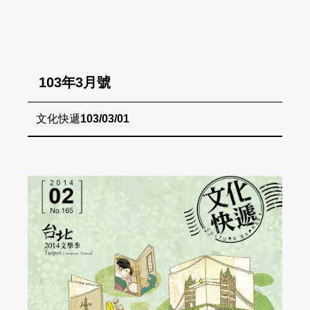
103年3月號
文化快遞
103/03/01