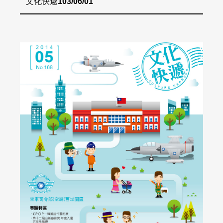
文化快遞
103/06/01