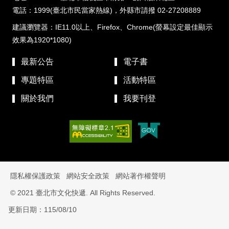
電話：1999(臺北市民當家熱線)，外縣市請撥 02-27208889
建議瀏覽器：IE11.0以上、Firefox、Chrome(螢幕設定最佳顯示
效果為1920*1080)
最新公告
電子書
專題特區
活動特區
關於我們
我要刊登
隱私權保護政策
網站安全政策
網站著作權聲明
© 2021 臺北市文化快遞. All Rights Reserved.
更新日期：115/08/10