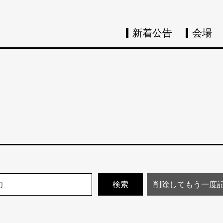
新着公告
会場