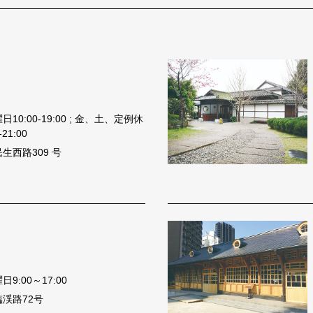
0:00-19:00 ; 金、土、定例休
21:00
生西路309 号
9:00～17:00
渓路72号