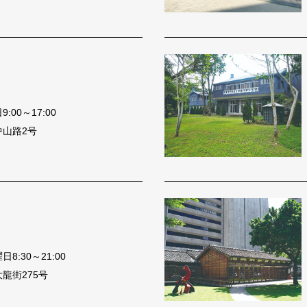
00～17:00
中山路2号
8:30～21:00
龍街275号