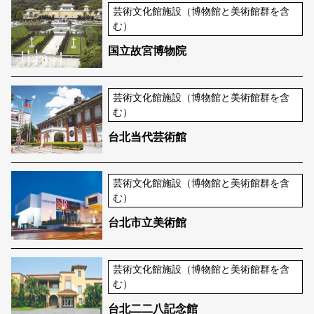
芸術文化館施設（博物館と美術館群を含
む）
国立故宮博物院
芸術文化館施設（博物館と美術館群を含
む）
台北当代芸術館
芸術文化館施設（博物館と美術館群を含
む）
台北市立美術館
芸術文化館施設（博物館と美術館群を含
む）
台北二二八記念館