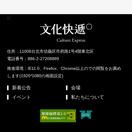
:::
住所：11008台北市信義区市府路1号4階東北区
電話番号：886-2-27208889
推進環境：IE11.0、Firefox、Chrome以上のでの閲覧をお薦め
します(1920*1080の画面設定)
新着公告
会場
イベント
私たちについて