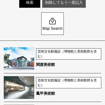
Map Search
芸術文化館施設（博物館と美術館群を含
む）
関渡美術館
芸術文化館施設（博物館と美術館群を含
む）
鳳甲美術館