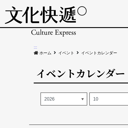
:::
ホーム
イベント
イベントカレンダー
イベントカレンダー