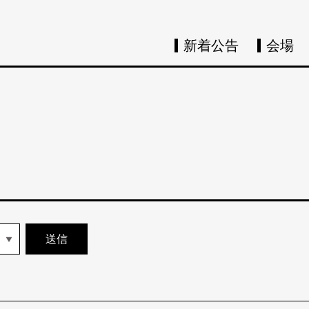
新着公告
会場