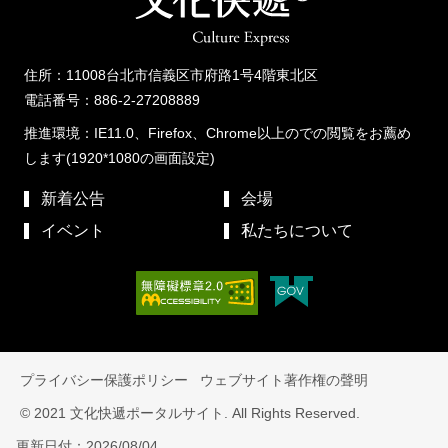
住所：11008台北市信義区市府路1号4階東北区
電話番号：886-2-27208889
推進環境：IE11.0、Firefox、Chrome以上のでの閲覧をお薦め
します(1920*1080の画面設定)
新着公告
会場
イベント
私たちについて
プライバシー保護ポリシー
ウェブサイト著作権の聲明
© 2021 文化快遞ポータルサイト. All Rights Reserved.
更新日付：2026/08/04