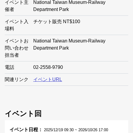
イベント主
National Taiwan Museum-Railway
催者
Department Park
イベント入
チケット販売 NT$100
場料
イベントお
National Taiwan Museum-Railway
問い合わせ
Department Park
担当者
電話
02-2558-9790
関連リンク
イベントURL
イベント回
2025/12/19 09:30 ~ 2026/10/26 17:00