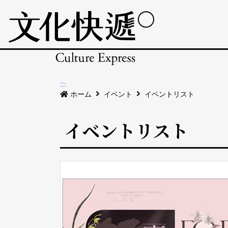
:::
ホーム
イベント
イベントリスト
イベントリスト