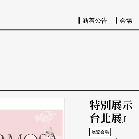
新着公告
会場
特別展示
台北展』
展覧会場