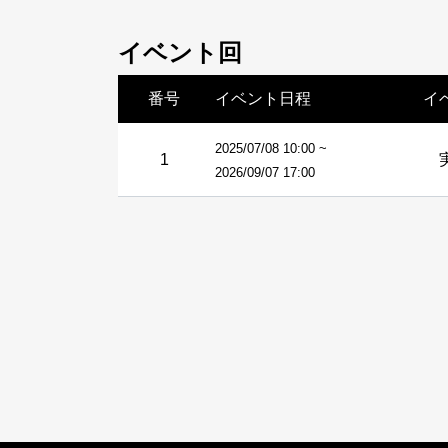
イベント回
番号
イベント日程
イ
2025/07/08 10:00 ~
1
2026/09/07 17:00