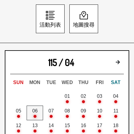
日本語
登入/註冊
訂閱文化快遞
活動列表
地圖搜尋
聯絡我們
115 / 04
下個月
SUN
MON
TUE
WED
THU
FRI
SAT
01
02
03
04
05
06
07
08
09
10
11
12
13
14
15
16
17
18