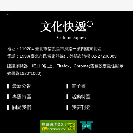
:::
地址：110204 臺北市信義區市府路一號四樓東北區
電話：1999(臺北市民當家熱線)，外縣市請撥 02-27208889
建議瀏覽器：IE11.0以上、Firefox、Chrome(螢幕設定最佳顯示
效果為1920*1080)
最新公告
電子書
專題特區
活動特區
關於我們
我要刊登