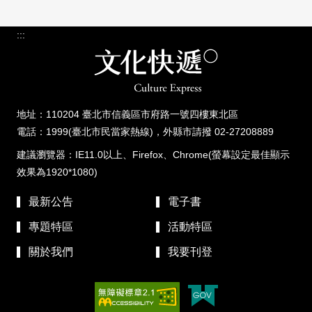
:::
地址：110204 臺北市信義區市府路一號四樓東北區
電話：1999(臺北市民當家熱線)，外縣市請撥 02-27208889
建議瀏覽器：IE11.0以上、Firefox、Chrome(螢幕設定最佳顯示
效果為1920*1080)
最新公告
電子書
專題特區
活動特區
關於我們
我要刊登