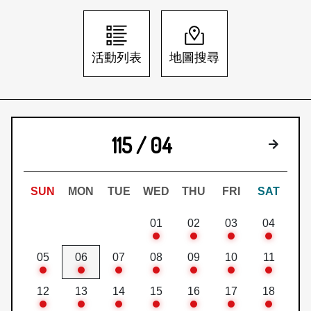
日本語
登入/註冊
訂閱文化快遞
活動列表
地圖搜尋
聯絡我們
115 / 04
下個月
SUN
MON
TUE
WED
THU
FRI
SAT
01
02
03
04
05
06
07
08
09
10
11
12
13
14
15
16
17
18