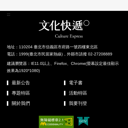
:::
地址：110204 臺北市信義區市府路一號四樓東北區
電話：1999(臺北市民當家熱線)，外縣市請撥 02-27208889
建議瀏覽器：IE11.0以上、Firefox、Chrome(螢幕設定最佳顯示
效果為1920*1080)
最新公告
電子書
專題特區
活動特區
關於我們
我要刊登