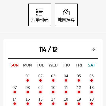
日本語
登入/註冊
訂閱文化快遞
活動列表
地圖搜尋
聯絡我們
114 / 12
下個月
SUN
MON
TUE
WED
THU
FRI
SAT
01
02
03
04
05
06
07
08
09
10
11
12
13
14
15
16
17
18
19
20