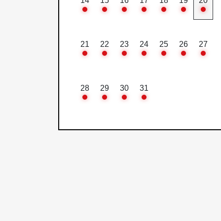
14
15
16
17
18
19
20
21
22
23
24
25
26
27
28
29
30
31