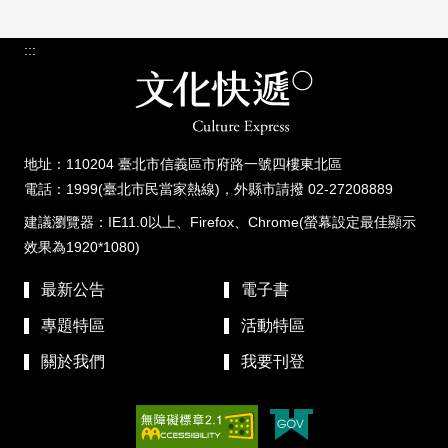
:::
地址：110204 臺北市信義區市府路一號四樓東北區
電話：1999(臺北市民當家熱線)，外縣市請撥 02-27208889
建議瀏覽器：IE11.0以上、Firefox、Chrome(螢幕設定最佳顯示
效果為1920*1080)
最新公告
電子書
專題特區
活動特區
關於我們
我要刊登