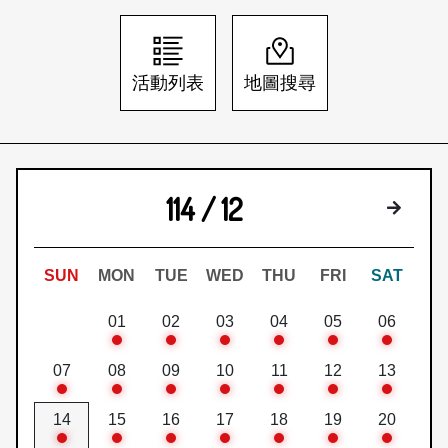
日本語
登入/註冊
訂閱文化快遞
活動列表
地圖搜尋
聯絡我們
114 / 12
下個月
SUN
MON
TUE
WED
THU
FRI
SAT
01
02
03
04
05
06
07
08
09
10
11
12
13
14
15
16
17
18
19
20