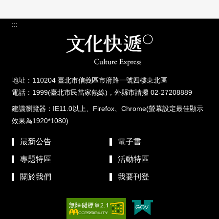
:::
地址：110204 臺北市信義區市府路一號四樓東北區
電話：1999(臺北市民當家熱線)，外縣市請撥 02-27208889
建議瀏覽器：IE11.0以上、Firefox、Chrome(螢幕設定最佳顯示
效果為1920*1080)
最新公告
電子書
專題特區
活動特區
關於我們
我要刊登