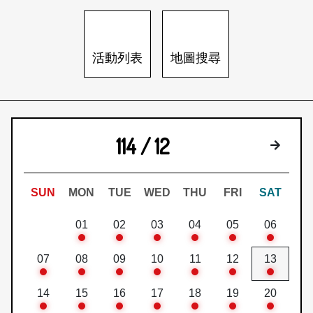
日本語
登入/註冊
訂閱文化快遞
活動列表
地圖搜尋
聯絡我們
114 / 12
下個月
SUN
MON
TUE
WED
THU
FRI
SAT
01
02
03
04
05
06
07
08
09
10
11
12
13
14
15
16
17
18
19
20