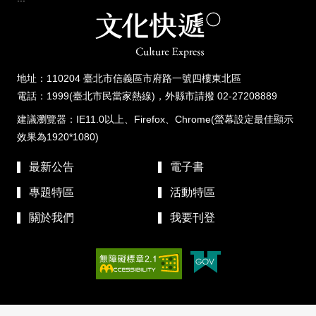
地址：110204 臺北市信義區市府路一號四樓東北區
電話：1999(臺北市民當家熱線)，外縣市請撥 02-27208889
建議瀏覽器：IE11.0以上、Firefox、Chrome(螢幕設定最佳顯示
效果為1920*1080)
最新公告
電子書
專題特區
活動特區
關於我們
我要刊登