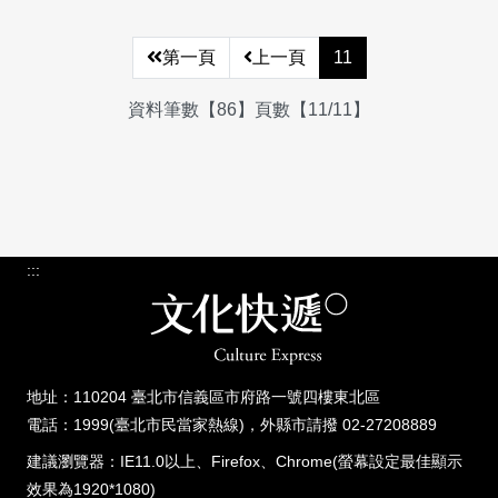
第一頁
上一頁
11
資料筆數【86】頁數【11/11】
:::
地址：110204 臺北市信義區市府路一號四樓東北區
電話：1999(臺北市民當家熱線)，外縣市請撥 02-27208889
建議瀏覽器：IE11.0以上、Firefox、Chrome(螢幕設定最佳顯示
效果為1920*1080)