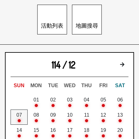
日本語
登入/註冊
訂閱文化快遞
活動列表
地圖搜尋
聯絡我們
114 / 12
下個月
SUN
MON
TUE
WED
THU
FRI
SAT
01
02
03
04
05
06
07
08
09
10
11
12
13
14
15
16
17
18
19
20