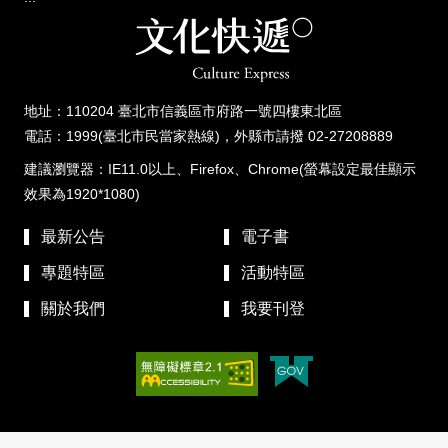
地址：110204 臺北市信義區市府路一號四樓東北區
電話：1999(臺北市民當家熱線)，外縣市請撥 02-27208889
建議瀏覽器：IE11.0以上、Firefox、Chrome(螢幕設定最佳顯示
效果為1920*1080)
最新公告
電子書
專題特區
活動特區
關於我們
我要刊登