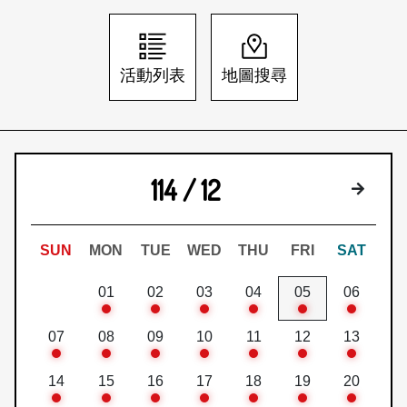
日本語
登入/註冊
訂閱文化快遞
活動列表
地圖搜尋
聯絡我們
114 / 12
下個月
SUN
MON
TUE
WED
THU
FRI
SAT
01
02
03
04
05
06
07
08
09
10
11
12
13
14
15
16
17
18
19
20