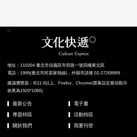
:::
地址：110204 臺北市信義區市府路一號四樓東北區
電話：1999(臺北市民當家熱線)，外縣市請撥 02-27208889
建議瀏覽器：IE11.0以上、Firefox、Chrome(螢幕設定最佳顯示
效果為1920*1080)
最新公告
電子書
專題特區
活動特區
關於我們
我要刊登