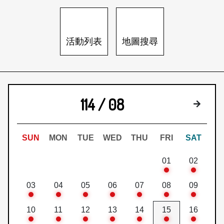
日本語
登入/註冊
訂閱文化快遞
活動列表
地圖搜尋
聯絡我們
114 / 08
下個月
SUN
MON
TUE
WED
THU
FRI
SAT
01
02
03
04
05
06
07
08
09
10
11
12
13
14
15
16