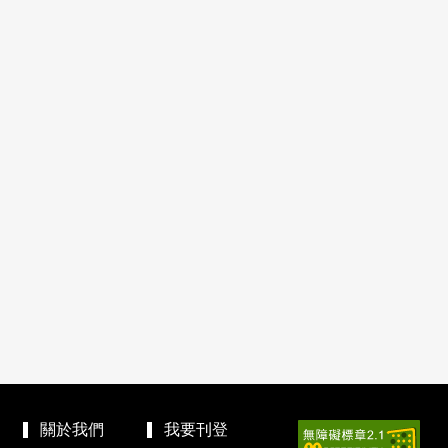
關於我們
我要刊登