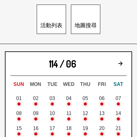
日本語
登入/註冊
訂閱文化快遞
活動列表
地圖搜尋
聯絡我們
114 / 06
下個月
SUN
MON
TUE
WED
THU
FRI
SAT
01
02
03
04
05
06
07
08
09
10
11
12
13
14
15
16
17
18
19
20
21