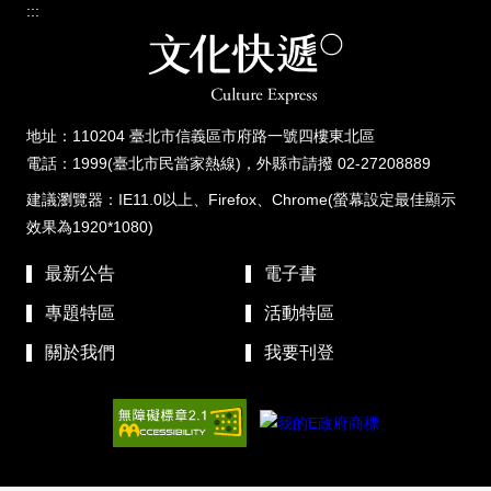
:::
地址：110204 臺北市信義區市府路一號四樓東北區
電話：1999(臺北市民當家熱線)，外縣市請撥 02-27208889
建議瀏覽器：IE11.0以上、Firefox、Chrome(螢幕設定最佳顯示
效果為1920*1080)
最新公告
電子書
專題特區
活動特區
關於我們
我要刊登