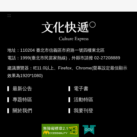
:::
地址：110204 臺北市信義區市府路一號四樓東北區
電話：1999(臺北市民當家熱線)，外縣市請撥 02-27208889
建議瀏覽器：IE11.0以上、Firefox、Chrome(螢幕設定最佳顯示
效果為1920*1080)
最新公告
電子書
專題特區
活動特區
關於我們
我要刊登