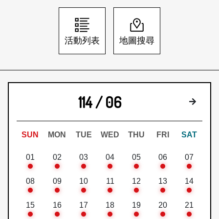
日本語
登入/註冊
訂閱文化快遞
活動列表
地圖搜尋
聯絡我們
114 / 06
下個月
SUN
MON
TUE
WED
THU
FRI
SAT
01
02
03
04
05
06
07
08
09
10
11
12
13
14
15
16
17
18
19
20
21