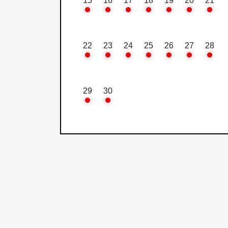
15
16
17
18
19
20
21
22
23
24
25
26
27
28
29
30